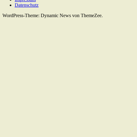
Datenschutz
WordPress-Theme: Dynamic News von ThemeZee.