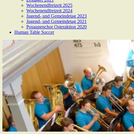
Wochenendfreizeit 2025
Wochenendfreizeit 2024
Jugend- und Gemeindetag 2023
Jugend- und Gemeindetag 2021
Posaunenchor Osteraktion 2020
Human Table Soccer