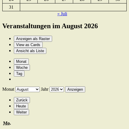
31
« Juli
Veranstaltungen im August 2026
Anzeigen als
Raster
View as
Cards
Ansicht als
Liste
Monat
Woche
Tag
Monat
Jahr
Zurück
Heute
Weiter
Montag
Mo.