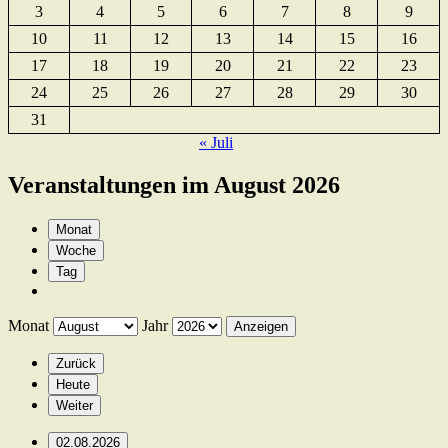
3
4
5
6
7
8
9
10
11
12
13
14
15
16
17
18
19
20
21
22
23
24
25
26
27
28
29
30
31
« Juli
Veranstaltungen im August 2026
Monat
Woche
Tag
Monat
Jahr
Zurück
Heute
Weiter
02.08.2026