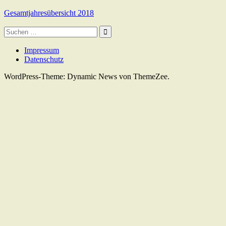
Gesamtjahresübersicht 2018
Suche
nach:
Impressum
Datenschutz
WordPress-Theme: Dynamic News von ThemeZee.