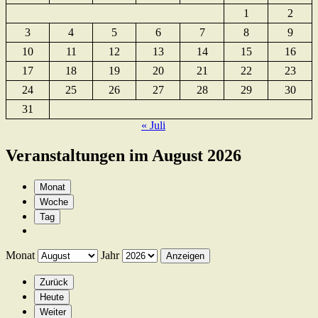
1
2
3
4
5
6
7
8
9
10
11
12
13
14
15
16
17
18
19
20
21
22
23
24
25
26
27
28
29
30
31
« Juli
Veranstaltungen im August 2026
Monat
Woche
Tag
Monat
Jahr
Zurück
Heute
Weiter