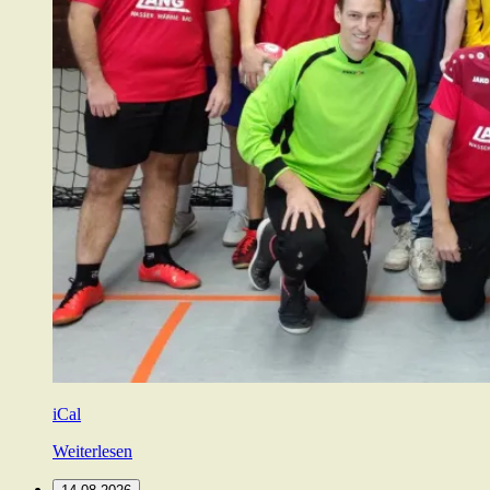
iCal
Weiterlesen