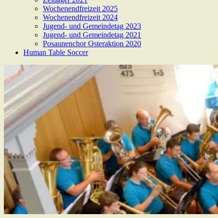
Wochenendfreizeit 2025
Wochenendfreizeit 2024
Jugend- und Gemeindetag 2023
Jugend- und Gemeindetag 2021
Posaunenchor Osteraktion 2020
Human Table Soccer