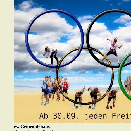
ev. Gemeindehaus