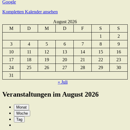
Google
Kompletten Kalender ansehen
August 2026
M
D
M
D
F
S
S
1
2
3
4
5
6
7
8
9
10
11
12
13
14
15
16
17
18
19
20
21
22
23
24
25
26
27
28
29
30
31
« Juli
Veranstaltungen im August 2026
Monat
Woche
Tag