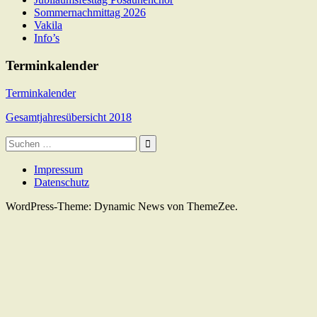
Sommernachmittag 2026
Vakila
Info’s
Terminkalender
Terminkalender
Gesamtjahresübersicht 2018
Suche
nach:
Impressum
Datenschutz
WordPress-Theme: Dynamic News von ThemeZee.